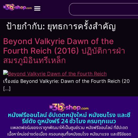
ป้ายกำกับ:
ยุทธการครั้งสำคัญ
Beyond Valkyrie Dawn of the
Fourth Reich (2016) ปฏิบัติการฝ่า
สมรภูมิอินทรีเหล็ก
เรื่องย่อ Beyond Valkyrie: Dawn of the Fourth Reich (20
[…]
หนังฟรีออนไลน์ อัปเดตหนังใหม่ หนังชนโรง และซี
รีย์ดัง ดูหนังฟรี 24 ชั่วโมง ครบทุกแนว
แพลตฟอร์มของเราถูกพัฒนาให้เป็นศูนย์รวม หนังฟรีออนไลน์ ที่อัปเดต
เนื้อหาใหม่อย่างต่อเนื่อง ครอบคลุมทั้งหนังชนโรง หนังมาแรง และซีรีย์ยอด