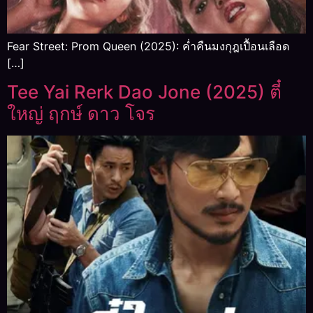
Fear Street: Prom Queen (2025): ค่ำคืนมงกุฎเปื้อนเลือด
[…]
Tee Yai Rerk Dao Jone (2025) ตี๋
ใหญ่ ฤกษ์ ดาว โจร