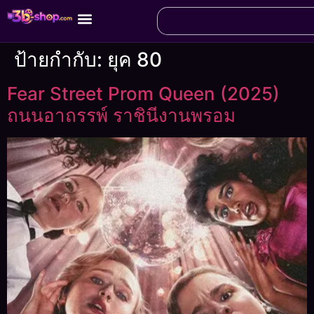
ป้ายกำกับ:
ยุค 80
Fear Street Prom Queen (2025)
ถนนอาถรรพ์ ราชินีงานพรอม