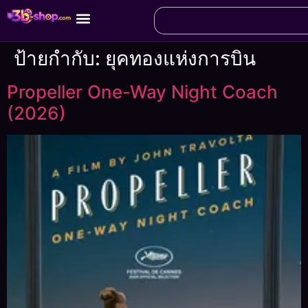
ป้ายกำกับ:
ยุคทองแห่งการบิน
Propeller One-Way Night Coach
(2026)