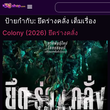
ป้ายกำกับ:
ยึดร่างคลั่ง เต็มเรื่อง
Colony (2026) ยึดร่างคลั่ง