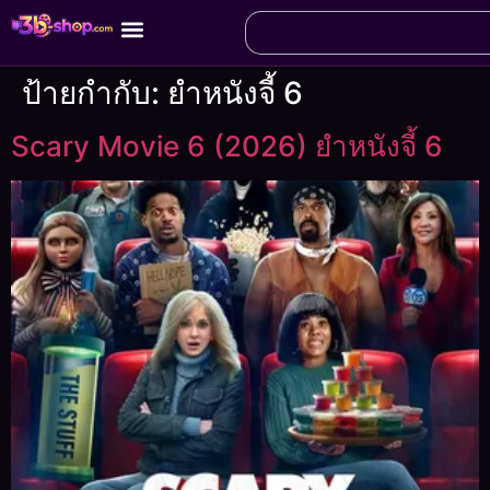
ป้ายกำกับ:
ยำหนังจี้ 6
Scary Movie 6 (2026) ยำหนังจี้ 6