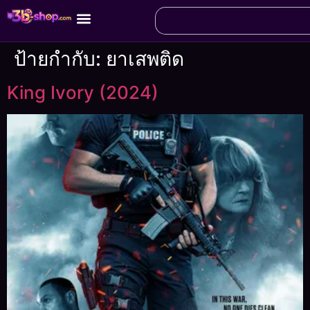
ป้ายกำกับ:
ยาเสพติด
King Ivory (2024)