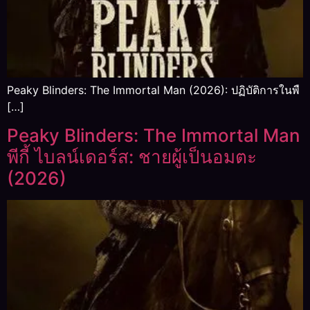
Peaky Blinders: The Immortal Man (2026): ปฏิบัติการในพื
[…]
Peaky Blinders: The Immortal Man
พีกี้ ไบลน์เดอร์ส: ชายผู้เป็นอมตะ
(2026)