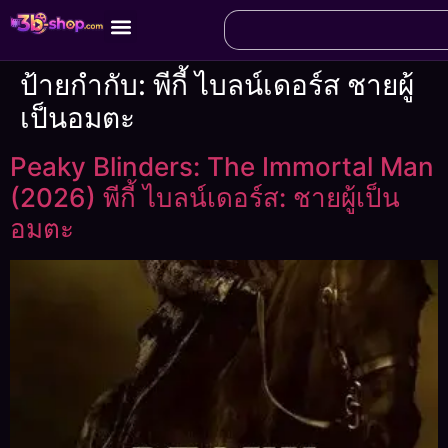
ป้ายกำกับ:
พีกี้ ไบลน์เดอร์ส ชายผู้
เป็นอมตะ
Peaky Blinders: The Immortal Man
(2026) พีกี้ ไบลน์เดอร์ส: ชายผู้เป็น
อมตะ