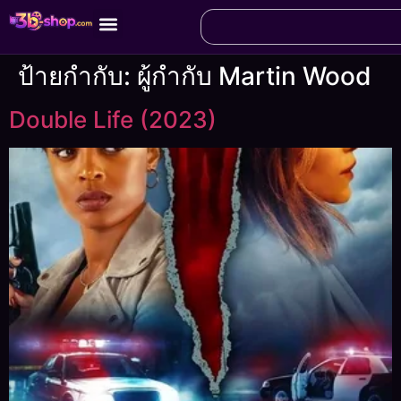
ป้ายกำกับ:
ผู้กำกับ Martin Wood
Double Life (2023)