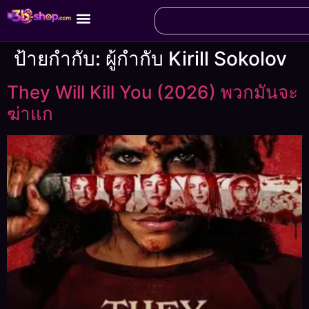
ป้ายกำกับ:
ผู้กำกับ Kirill Sokolov
They Will Kill You (2026) พวกมันจะ
ฆ่าแก