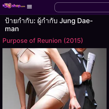
ป้ายกำกับ:
ผู้กำกับ Jung Dae-
man
Purpose of Reunion (2015)