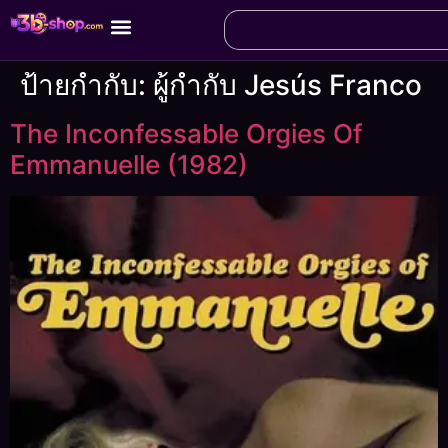
ป้ายกำกับ:
ผู้กำกับ Jesús Franco
The Inconfessable Orgies Of
Emmanuelle (1982)