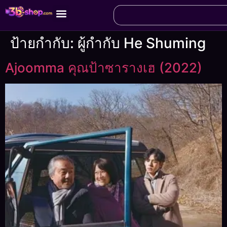
ป้ายกำกับ:
ผู้กำกับ He Shuming
Ajoomma คุณป้าซารางเฮ (2022)