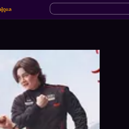
ผู้ดูแล