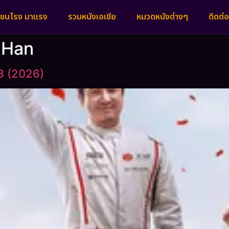
งชนโรง มาแรง
รวมหนังเอเชีย
หมวดหนังต่างๆ
ติดต่อ
n Han
3 (2026)