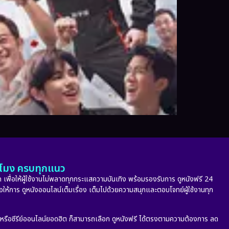
ั่วโมง ครบทุกแนว
 เพื่อให้ผู้ใช้งานไม่พลาดทุกกระแสความบันเทิง พร้อมรองรับการ ดูหนังฟรี 24
่อให้การ ดูหนังออนไลน์เต็มเรื่อง เต็มไปด้วยความสนุกและตอบโจทย์ผู้ใช้งานทุก
ก หรือซีรีย์ออนไลน์ยอดฮิต ก็สามารถเลือก ดูหนังฟรี ได้ตรงตามความต้องการ ลด