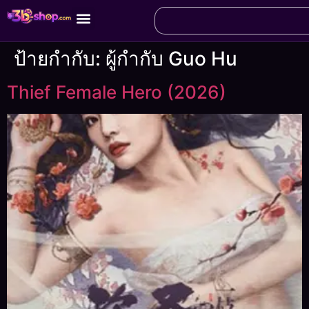
ป้ายกำกับ:
ผู้กำกับ Guo Hu
Thief Female Hero (2026)