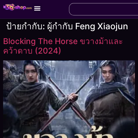
ป้ายกำกับ:
ผู้กำกับ Feng Xiaojun
Blocking The Horse ขวางม้าและ
คว้าดาบ (2024)