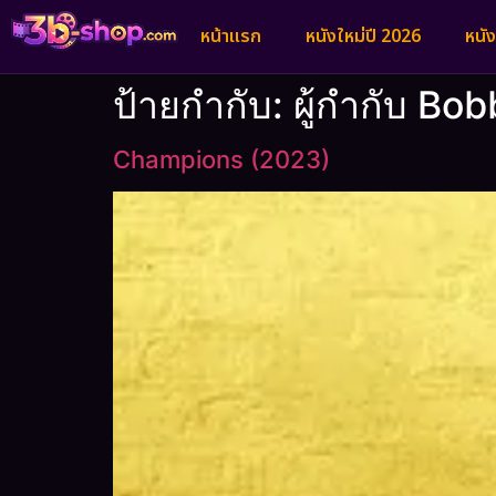
หน้าแรก
หนังใหม่ปี 2026
หนั
ป้ายกำกับ:
ผู้กำกับ Bob
Champions (2023)