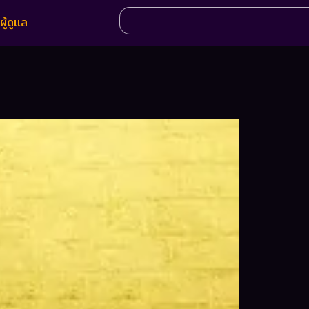
ผู้ดูแล