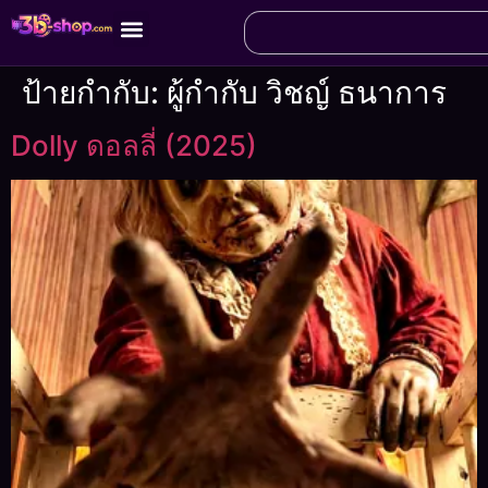
ป้ายกำกับ:
ผู้กำกับ วิชญ์ ธนาการ
Dolly ดอลลี่ (2025)