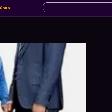
ผู้ดูแล