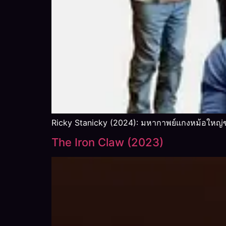
Ricky Stanicky (2024): มหากาพย์แกงหม้อใหญ่ข
The Iron Claw (2023)