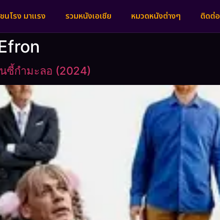
งชนโรง มาแรง
รวมหนังเอเชีย
หมวดหนังต่างๆ
ติดต่อ
Efron
ื่อนซี้กำมะลอ (2024)