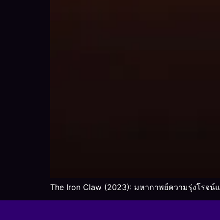
The Iron Claw (2023): มหากาพย์ความรุ่งโรจน