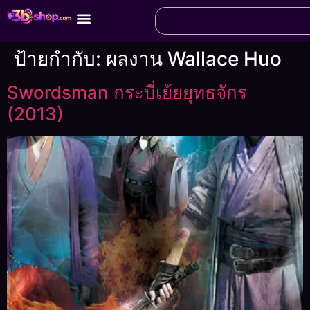
ป้ายกำกับ:
ผลงาน Wallace Huo
Swordsman กระบี่เย้ยยุทธจักร
(2013)