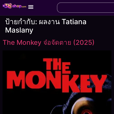
ป้ายกำกับ:
ผลงาน Tatiana
Maslany
The Monkey จ๋อจัดตาย (2025)