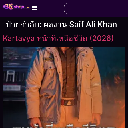
ป้ายกำกับ:
ผลงาน Saif Ali Khan
Kartavya หน้าที่เหนือชีวิต (2026)