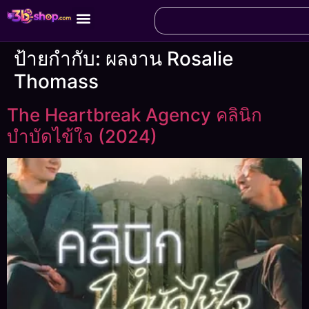
ป้ายกำกับ:
ผลงาน Rosalie
Thomass
The Heartbreak Agency คลินิก
บำบัดไข้ใจ (2024)