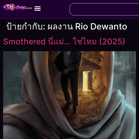
ป้ายกำกับ:
ผลงาน Rio Dewanto
Smothered นี่แม่… ใช่ไหม (2025)