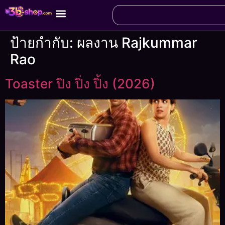
ป้ายกำกับ:
ผลงาน Rajkummar
Rao
Toaster ปิง ปิ่ง ปิ้ง (2026)