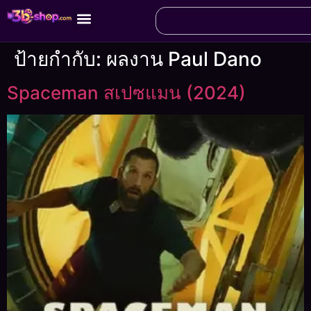
ป้ายกำกับ:
ผลงาน Paul Dano
Spaceman สเปซแมน (2024)