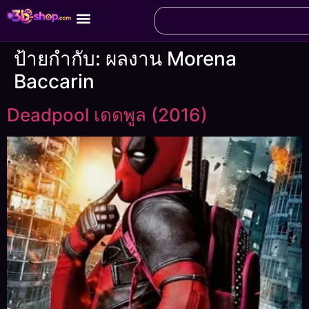
ป้ายกำกับ:
ผลงาน Morena
Baccarin
Deadpool เดดพูล (2016)