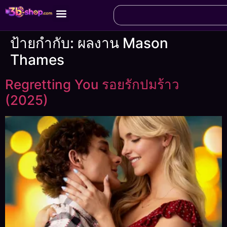
ป้ายกำกับ:
ผลงาน Mason
Thames
Regretting You รอยรักปมร้าว
(2025)