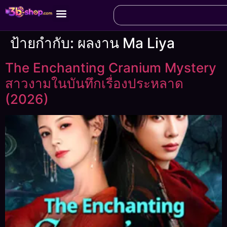
ป้ายกำกับ:
ผลงาน Ma Liya
The Enchanting Cranium Mystery
สาวงามในบันทึกเรื่องประหลาด
(2026)