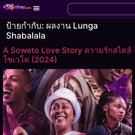
ป้ายกำกับ:
ผลงาน Lunga
Shabalala
A Soweto Love Story ความรักสไตล์
โซเวโต (2024)