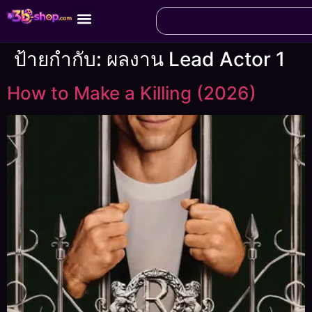
ป้ายกำกับ:
ผลงาน Lead Actor 1
How to Make a Killing (2026)