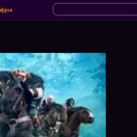
ผู้ดูแล