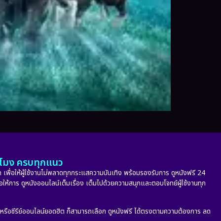
ั่วโมง ครบทุกแนว
 เพื่อให้ผู้ใช้งานไม่พลาดทุกกระแสความบันเทิง พร้อมรองรับการ ดูหนังฟรี 24
่อให้การ ดูหนังออนไลน์เต็มเรื่อง เต็มไปด้วยความสนุกและตอบโจทย์ผู้ใช้งานทุก
ก หรือซีรีย์ออนไลน์ยอดฮิต ก็สามารถเลือก ดูหนังฟรี ได้ตรงตามความต้องการ ลด