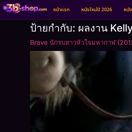
หน้าแรก
หนังใหม่ปี 2026
หนั
ป้ายกำกับ:
ผลงาน Kell
Brave นักรบสาวหัวใจมหากาฬ (201