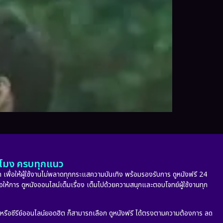
ั่วโมง ครบทุกแนว
 เพื่อให้ผู้ใช้งานไม่พลาดทุกกระแสความบันเทิง พร้อมรองรับการ ดูหนังฟรี 24
่อให้การ ดูหนังออนไลน์เต็มเรื่อง เต็มไปด้วยความสนุกและตอบโจทย์ผู้ใช้งานทุก
ก หรือซีรีย์ออนไลน์ยอดฮิต ก็สามารถเลือก ดูหนังฟรี ได้ตรงตามความต้องการ ลด