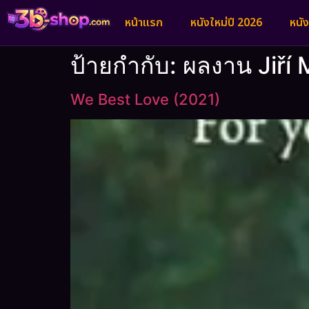
หน้าแรก
หนังใหม่ปี 2026
หนั
ป้ายกำกับ:
ผลงาน Jiří 
We Best Love (2021)