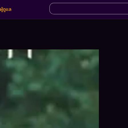
ผู้ดูแล