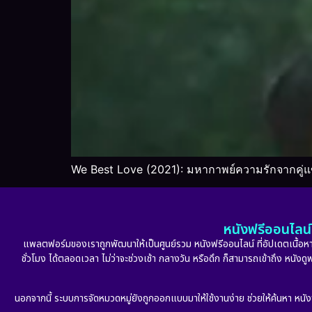
We Best Love (2021): มหากาพย์ความรักจากคู่แข่งส
หนังฟรีออนไลน์ 
แพลตฟอร์มของเราถูกพัฒนาให้เป็นศูนย์รวม หนังฟรีออนไลน์ ที่อัปเดตเนื้อหาใ
ชั่วโมง ได้ตลอดเวลา ไม่ว่าจะช่วงเช้า กลางวัน หรือดึก ก็สามารถเข้าถึง หนัง
นอกจากนี้ ระบบการจัดหมวดหมู่ยังถูกออกแบบมาให้ใช้งานง่าย ช่วยให้ค้นหา หนั