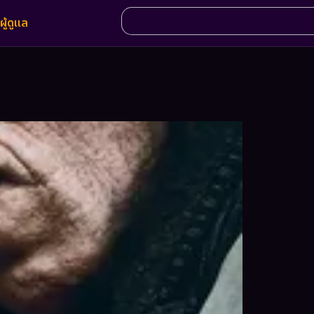
ผู้ดูแล