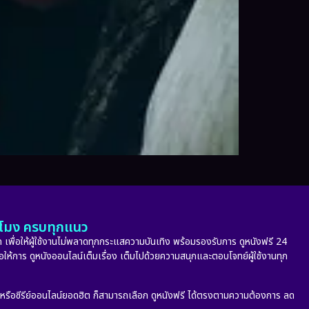
ั่วโมง ครบทุกแนว
 เพื่อให้ผู้ใช้งานไม่พลาดทุกกระแสความบันเทิง พร้อมรองรับการ ดูหนังฟรี 24
่อให้การ ดูหนังออนไลน์เต็มเรื่อง เต็มไปด้วยความสนุกและตอบโจทย์ผู้ใช้งานทุก
ก หรือซีรีย์ออนไลน์ยอดฮิต ก็สามารถเลือก ดูหนังฟรี ได้ตรงตามความต้องการ ลด