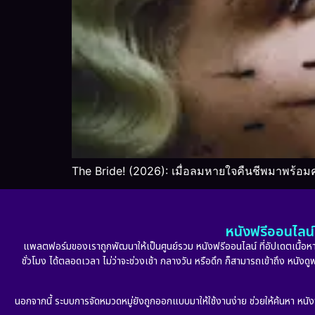
The Bride! (2026): เมื่อลมหายใจคืนชีพมาพร้อม
หนังฟรีออนไลน์ 
แพลตฟอร์มของเราถูกพัฒนาให้เป็นศูนย์รวม หนังฟรีออนไลน์ ที่อัปเดตเนื้อหาใ
ชั่วโมง ได้ตลอดเวลา ไม่ว่าจะช่วงเช้า กลางวัน หรือดึก ก็สามารถเข้าถึง หนัง
นอกจากนี้ ระบบการจัดหมวดหมู่ยังถูกออกแบบมาให้ใช้งานง่าย ช่วยให้ค้นหา หนั