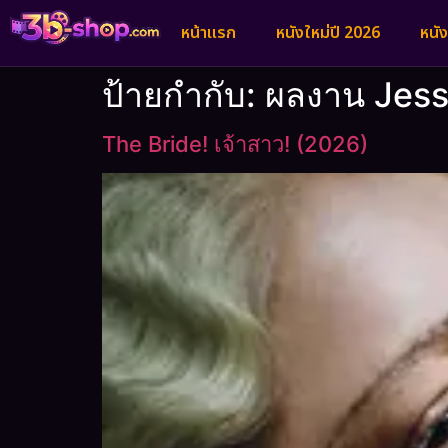
หน้าแรก
หนังใหม่ปี 2026
หนั
ป้ายกำกับ:
ผลงาน Jess
The Bride! เจ้าสาว! (2026)