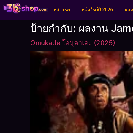
หน้าแรก
หนังใหม่ปี 2026
หนั
ป้ายกำกับ:
ผลงาน Jam
Omukade โอมุคาเดะ (2025)