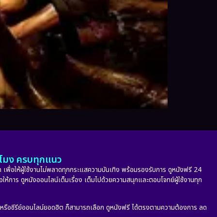
ั่วโมง ครบทุกแนว
 เพื่อให้ผู้ใช้งานไม่พลาดทุกกระแสความบันเทิง พร้อมรองรับการ ดูหนังฟรี 24
่อให้การ ดูหนังออนไลน์เต็มเรื่อง เต็มไปด้วยความสนุกและตอบโจทย์ผู้ใช้งานทุก
ก หรือซีรีย์ออนไลน์ยอดฮิต ก็สามารถเลือก ดูหนังฟรี ได้ตรงตามความต้องการ ลด