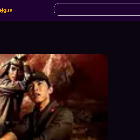
ผู้ดูแล