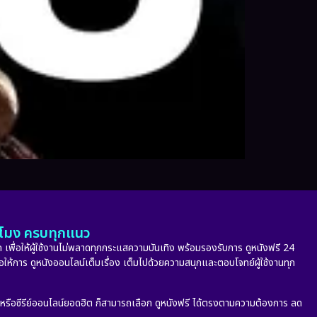
ั่วโมง ครบทุกแนว
 เพื่อให้ผู้ใช้งานไม่พลาดทุกกระแสความบันเทิง พร้อมรองรับการ ดูหนังฟรี 24
่อให้การ ดูหนังออนไลน์เต็มเรื่อง เต็มไปด้วยความสนุกและตอบโจทย์ผู้ใช้งานทุก
ก หรือซีรีย์ออนไลน์ยอดฮิต ก็สามารถเลือก ดูหนังฟรี ได้ตรงตามความต้องการ ลด