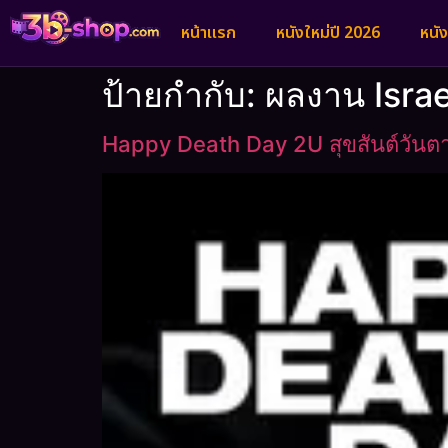
หน้าแรก
หนังใหม่ปี 2026
หนั
ป้ายกำกับ:
ผลงาน Isra
Happy Death Day 2U สุขสันต์วันต