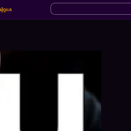
ผู้ดูแล