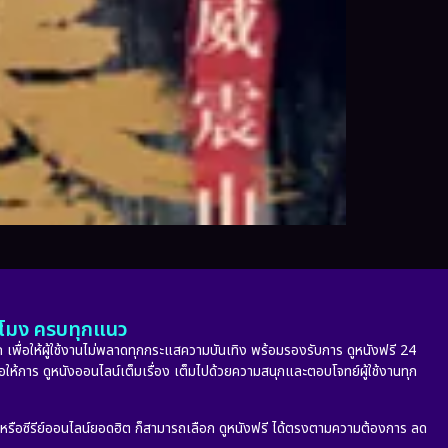
ั่วโมง ครบทุกแนว
 เพื่อให้ผู้ใช้งานไม่พลาดทุกกระแสความบันเทิง พร้อมรองรับการ ดูหนังฟรี 24
่อให้การ ดูหนังออนไลน์เต็มเรื่อง เต็มไปด้วยความสนุกและตอบโจทย์ผู้ใช้งานทุก
ก หรือซีรีย์ออนไลน์ยอดฮิต ก็สามารถเลือก ดูหนังฟรี ได้ตรงตามความต้องการ ลด