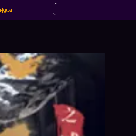
ผู้ดูแล