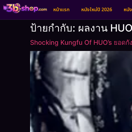
หน้าแรก
หนังใหม่ปี 2026
หนั
ป้ายกำกับ:
ผลงาน HUO 
Shocking Kungfu Of HUO’s ยอดกั