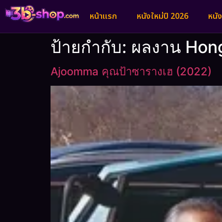
หน้าแรก
หนังใหม่ปี 2026
หนั
ป้ายกำกับ:
ผลงาน Hong
Ajoomma คุณป้าซารางเฮ (2022)