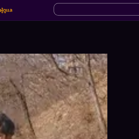
ผู้ดูแล