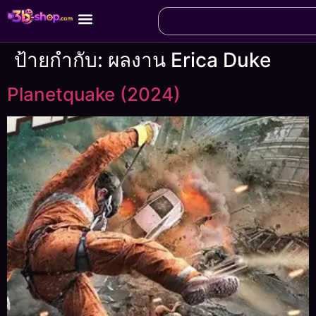
ป้ายกำกับ:
ผลงาน Erica Duke
Planetquake (2024)