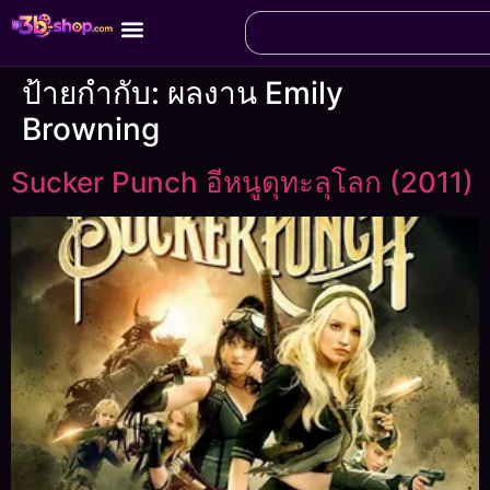
ป้ายกำกับ:
ผลงาน Emily
Browning
Sucker Punch อีหนูดุทะลุโลก (2011)