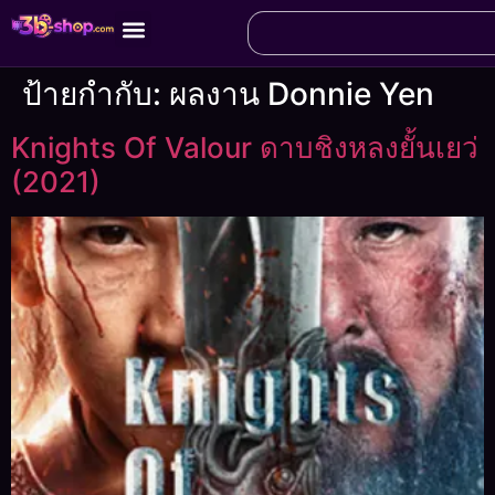
ป้ายกำกับ:
ผลงาน Donnie Yen
Knights Of Valour ดาบชิงหลงยั้นเยว่
(2021)