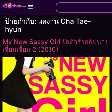
ป้ายกำกับ:
ผลงาน Cha Tae-
hyun
My New Sassy Girl ยัยตัวร้ายกับนาย
เจี๋ยมเจี้ยม 2 (2016)