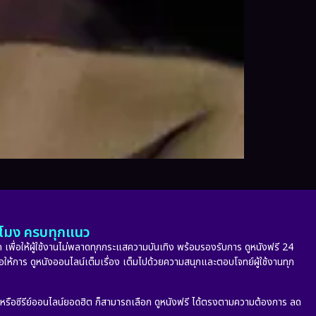
ั่วโมง ครบทุกแนว
 เพื่อให้ผู้ใช้งานไม่พลาดทุกกระแสความบันเทิง พร้อมรองรับการ ดูหนังฟรี 24
่อให้การ ดูหนังออนไลน์เต็มเรื่อง เต็มไปด้วยความสนุกและตอบโจทย์ผู้ใช้งานทุก
ก หรือซีรีย์ออนไลน์ยอดฮิต ก็สามารถเลือก ดูหนังฟรี ได้ตรงตามความต้องการ ลด