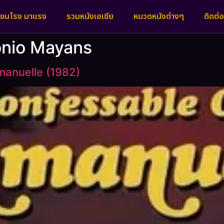
งชนโรง มาแรง
รวมหนังเอเชีย
หมวดหนังต่างๆ
ติดต่อ
onio Mayans
manuelle (1982)