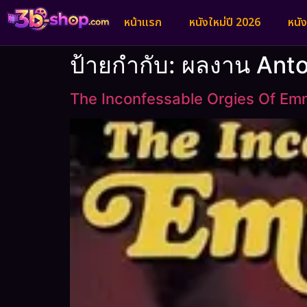
หน้าแรก
หนังใหม่ปี 2026
หนั
ป้ายกำกับ:
ผลงาน Ant
The Inconfessable Orgies Of Em