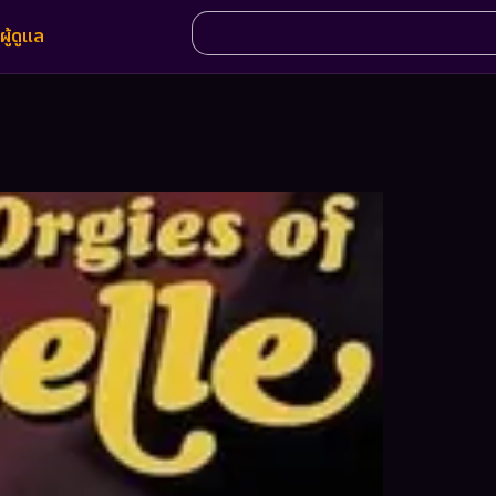
ผู้ดูแล