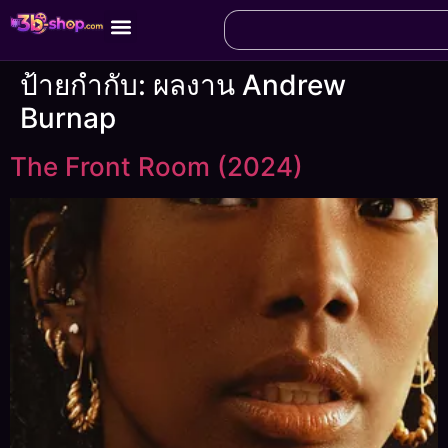
ป้ายกำกับ:
ผลงาน Andrew
Burnap
The Front Room (2024)