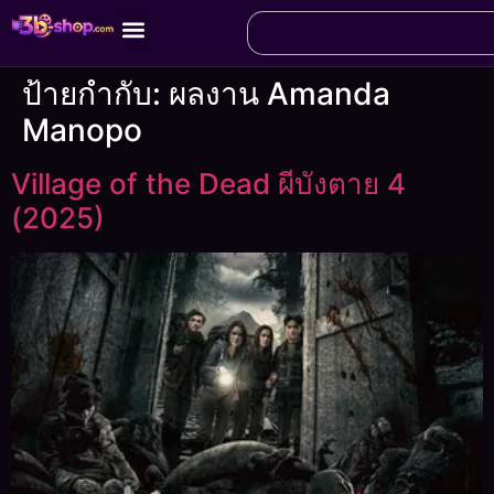
ป้ายกำกับ:
ผลงาน Amanda
Manopo
Village of the Dead ผีบังตาย 4
(2025)