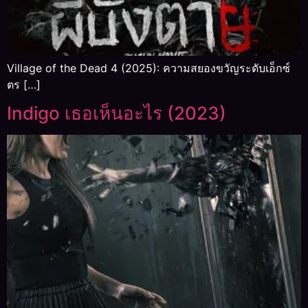
Village of the Dead 4 (2025): ความสยองขวัญระดับเอ็กซ์
ตร […]
Indigo เธอเห็นอะไร (2023)