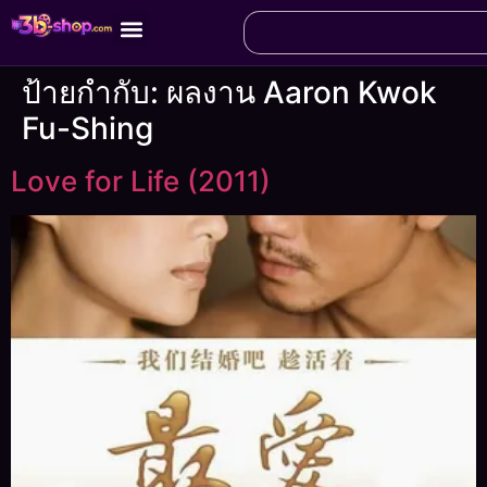
ป้ายกำกับ:
ผลงาน Aaron Kwok
Fu-Shing
Love for Life (2011)