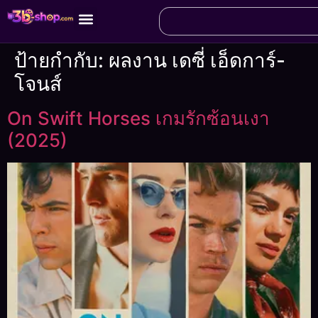
ป้ายกำกับ:
ผลงาน เดซี่ เอ็ดการ์-
โจนส์
On Swift Horses เกมรักซ้อนเงา
(2025)