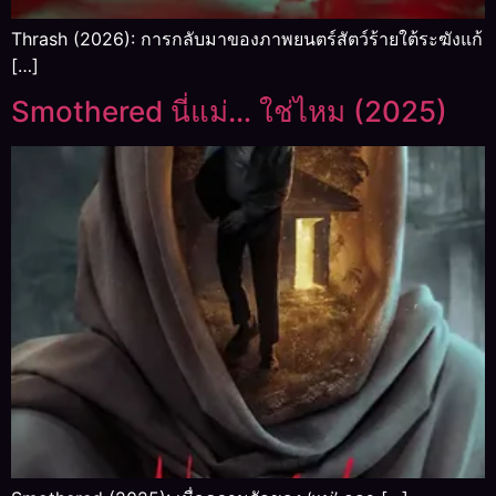
Thrash (2026): การกลับมาของภาพยนตร์สัตว์ร้ายใต้ระฆังแก้
[…]
Smothered นี่แม่… ใช่ไหม (2025)