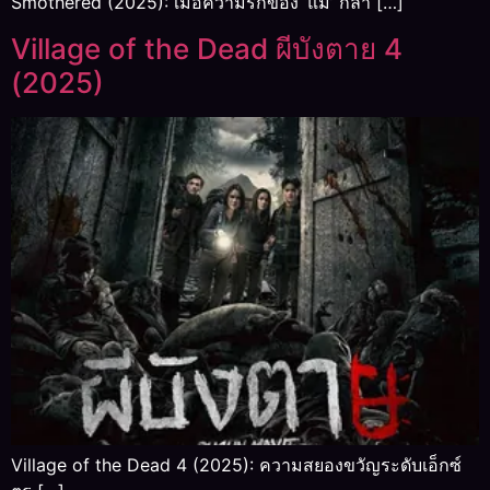
Smothered (2025): เมื่อความรักของ ‘แม่’ กลา […]
Village of the Dead ผีบังตาย 4
(2025)
Village of the Dead 4 (2025): ความสยองขวัญระดับเอ็กซ์