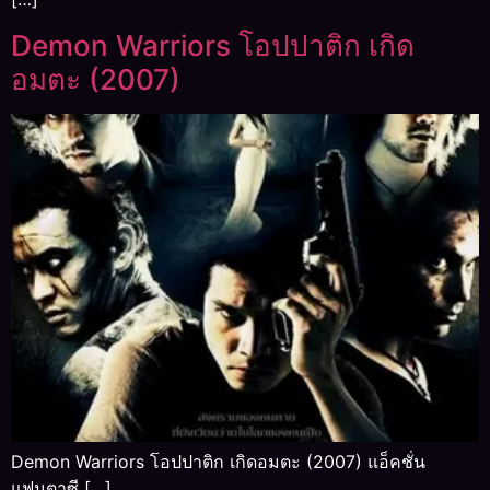
Demon Warriors โอปปาติก เกิด
อมตะ (2007)
Demon Warriors โอปปาติก เกิดอมตะ (2007) แอ็คชั่น
แฟนตาซี […]