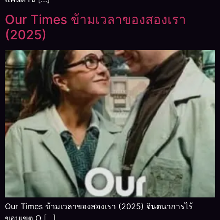
Our Times ข้ามเวลาของสองเรา
(2025)
Our Times ข้ามเวลาของสองเรา (2025) จินตนาการไร้
ขอบเขต O […]