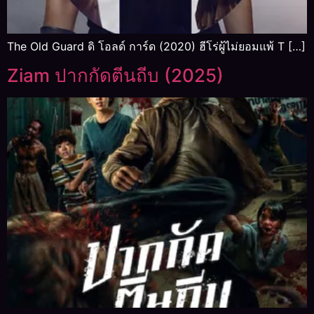
The Old Guard ดิ โอลด์ การ์ด (2020) ฮีโร่ผู้ไม่ยอมแพ้ T […]
Ziam ปากกัดตีนถีบ (2025)