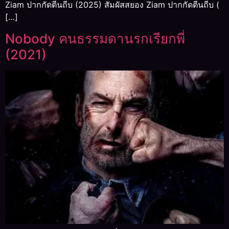
Ziam ปากกัดตีนถีบ (2025) สัมผัสสยอง Ziam ปากกัดตีนถีบ (
[…]
Nobody คนธรรมดานรกเรียกพี่
(2021)