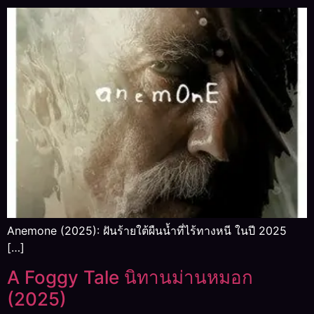
Anemone (2025): ฝันร้ายใต้ผืนน้ำที่ไร้ทางหนี ในปี 2025
[…]
A Foggy Tale นิทานม่านหมอก
(2025)