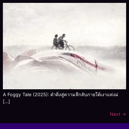
A Foggy Tale (2025): ดำดิ่งสู่ความลึกลับภายใต้เงาแห่งม่
[…]
Next
→