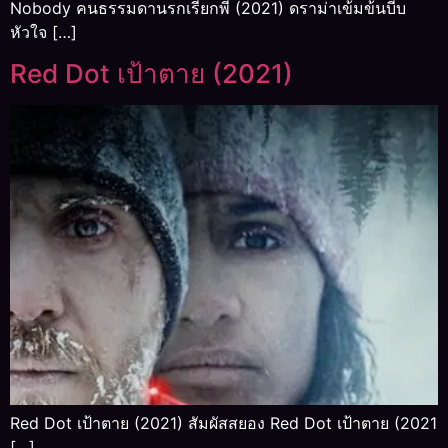
Nobody คนธรรมดานรกเรียกพี่ (2021) ดราม่าเข้มข้นบีบ
หัวใจ […]
Red Dot เป้าตาย (2021)
Red Dot เป้าตาย (2021) สัมผัสสยอง Red Dot เป้าตาย (2021
[…]