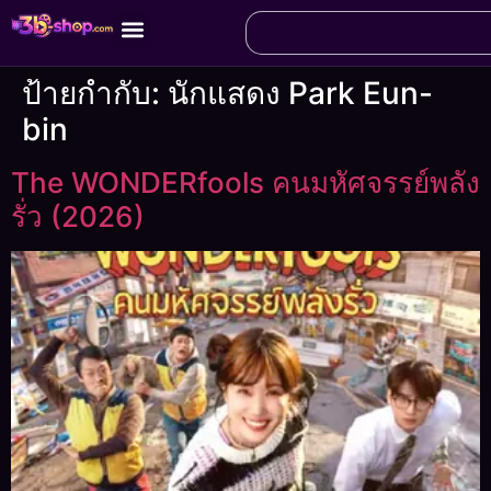
ป้ายกำกับ:
นักแสดง Park Eun-
bin
The WONDERfools คนมหัศจรรย์พลัง
รั่ว (2026)