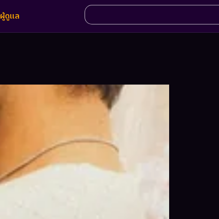
ผู้ดูแล